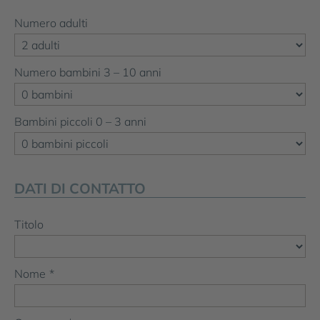
Numero adulti
Numero bambini 3 – 10 anni
Bambini piccoli 0 – 3 anni
DATI DI CONTATTO
Titolo
Nome
*