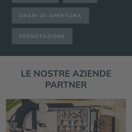
ORARI DI APERTURA
PRENOTAZIONE
LE NOSTRE AZIENDE
PARTNER