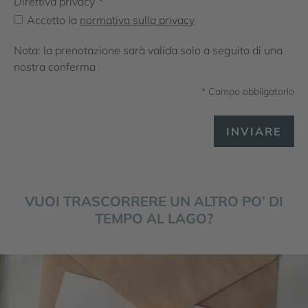
Direttiva privacy
*
Accetto la
normativa sulla privacy
Nota: la prenotazione sarà valida solo a seguito di una
nostra conferma
* Campo obbligatorio
INVIARE
VUOI TRASCORRERE UN ALTRO PO’ DI
TEMPO AL LAGO?