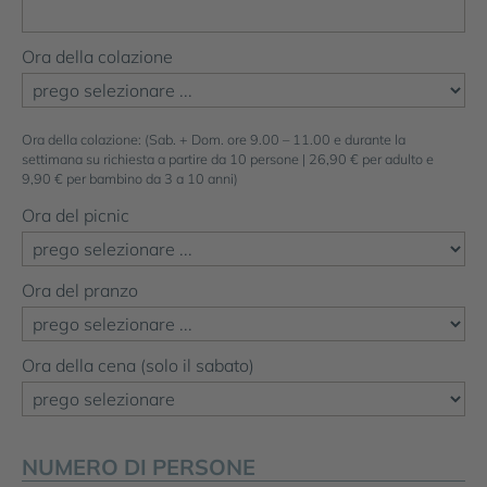
Ora della colazione
Ora della colazione: (Sab. + Dom. ore 9.00 – 11.00 e durante la
settimana su richiesta a partire da 10 persone | 26,90 € per adulto e
9,90 € per bambino da 3 a 10 anni)
Ora del picnic
Ora del pranzo
Ora della cena (solo il sabato)
NUMERO DI PERSONE