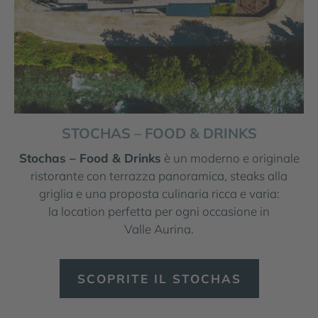
STOCHAS – FOOD & DRINKS
Stochas – Food & Drinks
è un moderno e originale
ristorante con terrazza panoramica, steaks alla
griglia e una proposta culinaria ricca e varia:
la location perfetta per ogni occasione in
Valle Aurina.
SCOPRITE IL STOCHAS