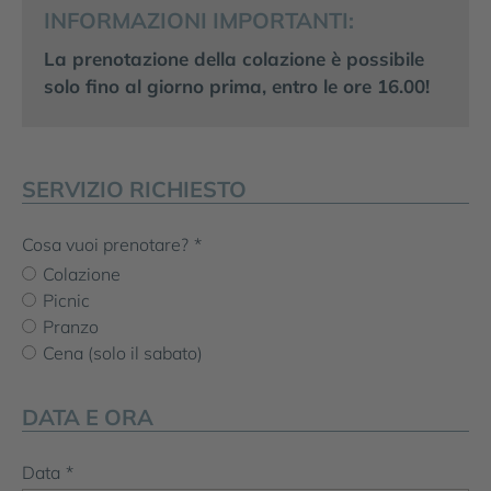
INFORMAZIONI IMPORTANTI:
La prenotazione della colazione è possibile
solo fino al giorno prima, entro le ore 16.00!
SERVIZIO RICHIESTO
Cosa vuoi prenotare?
*
Colazione
Picnic
Pranzo
Cena (solo il sabato)
DATA E ORA
Data
*