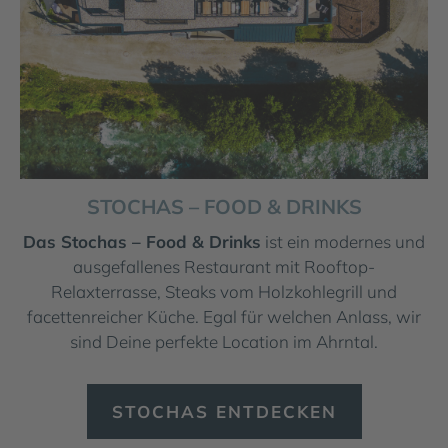
STOCHAS – FOOD & DRINKS
Das Stochas – Food & Drinks
ist ein modernes und
ausgefallenes Restaurant mit Rooftop-
Relaxterrasse, Steaks vom Holzkohlegrill und
facettenreicher Küche. Egal für welchen Anlass, wir
sind Deine perfekte Location im Ahrntal.
STOCHAS ENTDECKEN