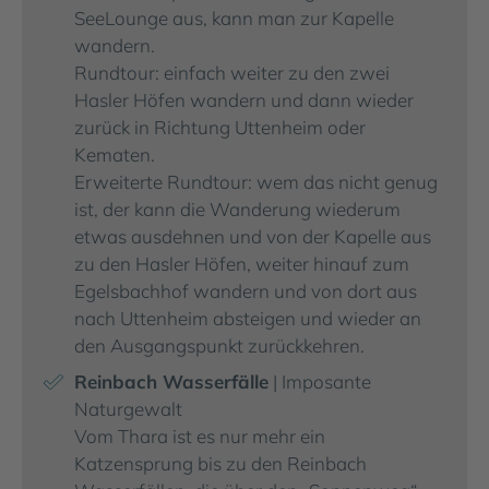
SeeLounge aus, kann man zur Kapelle
wandern.
Rundtour: einfach weiter zu den zwei
Hasler Höfen wandern und dann wieder
zurück in Richtung Uttenheim oder
Kematen.
Erweiterte Rundtour: wem das nicht genug
ist, der kann die Wanderung wiederum
etwas ausdehnen und von der Kapelle aus
zu den Hasler Höfen, weiter hinauf zum
Egelsbachhof wandern und von dort aus
nach Uttenheim absteigen und wieder an
den Ausgangspunkt zurückkehren.
Reinbach Wasserfälle
| Imposante
Naturgewalt
Vom Thara ist es nur mehr ein
Katzensprung bis zu den Reinbach