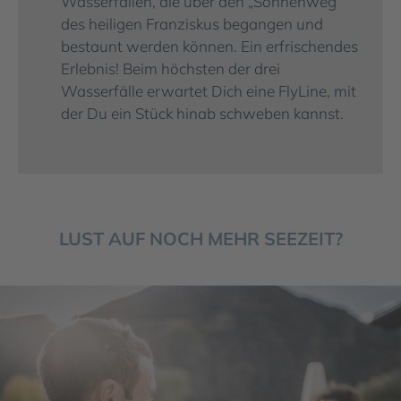
Wasserfällen, die über den „Sonnenweg“
des heiligen Franziskus begangen und
bestaunt werden können. Ein erfrischendes
Erlebnis! Beim höchsten der drei
Wasserfälle erwartet Dich eine FlyLine, mit
der Du ein Stück hinab schweben kannst.
LUST AUF NOCH MEHR SEEZEIT?