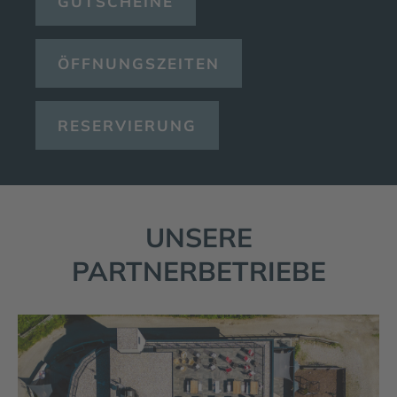
GUTSCHEINE
ÖFFNUNGSZEITEN
RESERVIERUNG
UNSERE
PARTNERBETRIEBE