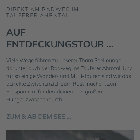
DIREKT AM RADWEG IM
TAUFERER AHRNTAL
AUF
ENTDECKUNGSTOUR …
Viele Wege führen zu unserer Thara SeeLounge,
darunter auch der Radweg ins Tauferer Ahrntal. Und
für so einige Wander- und MTB-Touren sind wir das
perfekte Zwischenziel: zum Rast machen, zum
Entspannen, für den kleinen und großen
Hunger zwischendurch.
ZUM & AB DEM SEE …