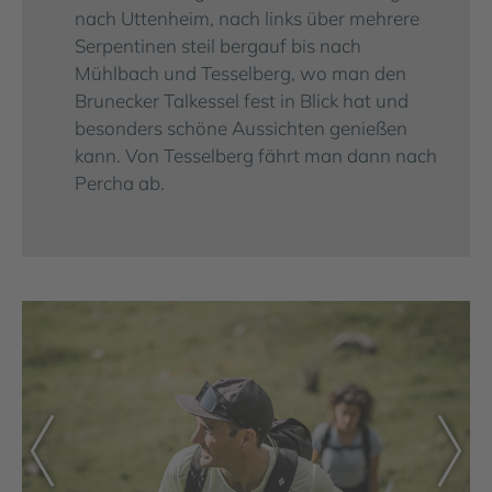
nach Uttenheim, nach links über mehrere
Serpentinen steil bergauf bis nach
Mühlbach und Tesselberg, wo man den
Brunecker Talkessel fest in Blick hat und
besonders schöne Aussichten genießen
kann. Von Tesselberg fährt man dann nach
Percha ab.