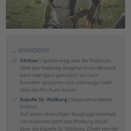
… WANDERN
Ahrtour
| Spazierweg über die Radroute
Über den Radweg ausgehend von Bruneck
kann man ganz gemütlich bis nach
Kematen spazieren und unterwegs mehr
über die Ahr Auen lernen.
Kapelle St. Walburg
| Sagenumwobener
Kraftort
Auf einem ehemaligen Burghügel oberhalb
von Kematen steht das Walburg Stöckl
bzw. die Kapelle St. Walburg. Direkt von der